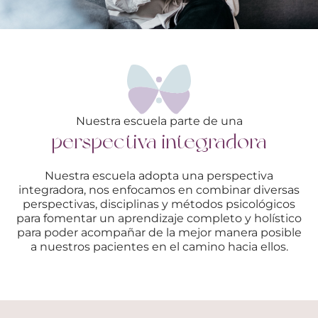
Nuestra escuela parte de una
perspectiva integradora
Nuestra escuela adopta una perspectiva
integradora, nos enfocamos en combinar diversas
perspectivas, disciplinas y métodos psicológicos
para fomentar un aprendizaje completo y holístico
para poder acompañar de la mejor manera posible
a nuestros pacientes en el camino hacia ellos.