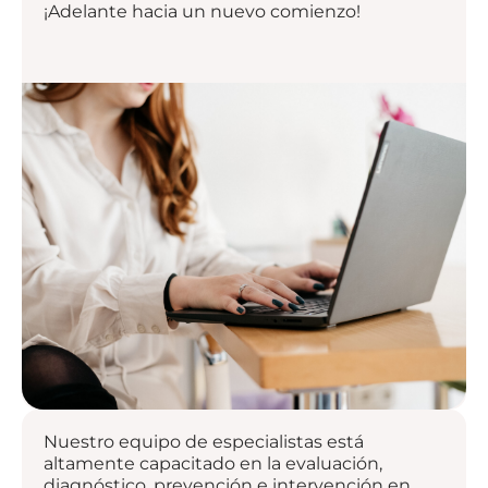
¡Adelante hacia un nuevo comienzo!
Nuestro equipo de especialistas está
altamente capacitado en la evaluación,
diagnóstico, prevención e intervención en