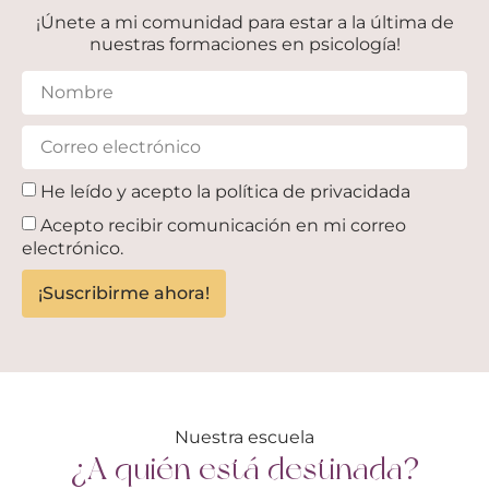
¡Únete a mi comunidad para estar a la última de
nuestras formaciones en psicología!
He leído y acepto la
política de privacidada
Acepto recibir comunicación en mi correo
electrónico.
¡Suscribirme ahora!
Nuestra escuela
¿A quién está destinada?