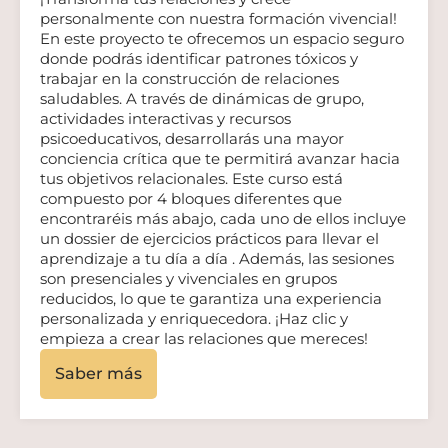
personalmente con nuestra formación vivencial!
En este proyecto te ofrecemos un espacio seguro
donde podrás identificar patrones tóxicos y
trabajar en la construcción de relaciones
saludables. A través de dinámicas de grupo,
actividades interactivas y recursos
psicoeducativos, desarrollarás una mayor
conciencia crítica que te permitirá avanzar hacia
tus objetivos relacionales. Este curso está
compuesto por 4 bloques diferentes que
encontraréis más abajo, cada uno de ellos incluye
un dossier de ejercicios prácticos para llevar el
aprendizaje a tu día a día . Además, las sesiones
son presenciales y vivenciales en grupos
reducidos, lo que te garantiza una experiencia
personalizada y enriquecedora. ¡Haz clic y
empieza a crear las relaciones que mereces!
Saber más