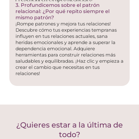
3. Profundicemos sobre el patrón
relacional: ¿Por qué repito siempre el
mismo patrón?
¡Rompe patrones y mejora tus relaciones!
Descubre cómo tus experiencias tempranas
influyen en tus relaciones actuales, sana
heridas emocionales y aprende a superar la
dependencia emocional. Adquiere
herramientas para construir relaciones más
saludables y equilibradas. ¡Haz clic y empieza a
crear el cambio que necesitas en tus
relaciones!
¿Quieres estar a la última de
todo?