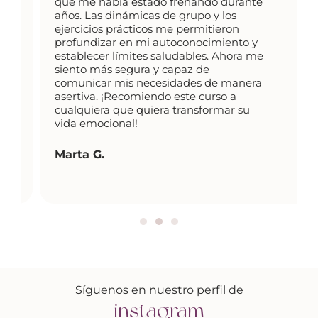
que me había estado frenando durante
años. Las dinámicas de grupo y los
ejercicios prácticos me permitieron
profundizar en mi autoconocimiento y
establecer límites saludables. Ahora me
siento más segura y capaz de
comunicar mis necesidades de manera
asertiva. ¡Recomiendo este curso a
cualquiera que quiera transformar su
vida emocional!
Marta G.
Síguenos en nuestro perfil de
instagram