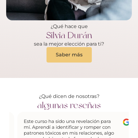
¿Qué hace que
Silvia Durán
sea la mejor elección para ti?
Saber más
¿Qué dicen de nosotras?
algunas reseñas
Este curso ha sido una revelación para
mí. Aprendí a identificar y romper con
patrones tóxicos en mis relaciones, algo