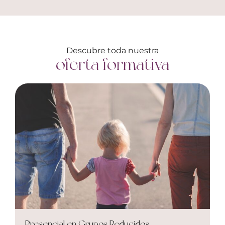
Descubre toda nuestra
oferta formativa
Presencial en Grupos Reducidos