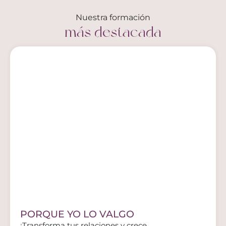
Nuestra formación
más destacada
PORQUE YO LO VALGO
¡Transforma tus relaciones y crece