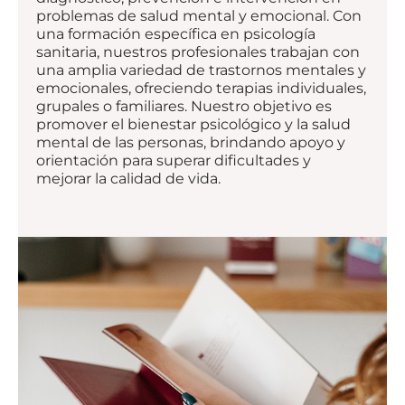
problemas de salud mental y emocional. Con
una formación específica en psicología
sanitaria, nuestros profesionales trabajan con
una amplia variedad de trastornos mentales y
emocionales, ofreciendo terapias individuales,
grupales o familiares. Nuestro objetivo es
promover el bienestar psicológico y la salud
mental de las personas, brindando apoyo y
orientación para superar dificultades y
mejorar la calidad de vida.