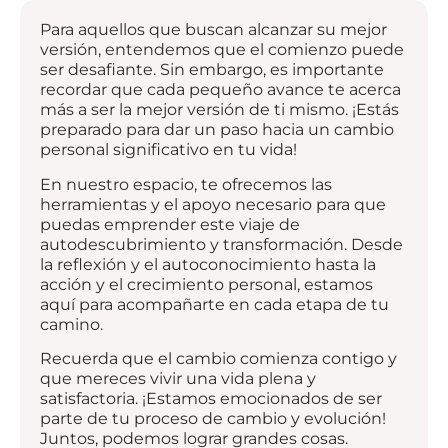
Para aquellos que buscan alcanzar su mejor
versión, entendemos que el comienzo puede
ser desafiante. Sin embargo, es importante
recordar que cada pequeño avance te acerca
más a ser la mejor versión de ti mismo. ¡Estás
preparado para dar un paso hacia un cambio
personal significativo en tu vida!
En nuestro espacio, te ofrecemos las
herramientas y el apoyo necesario para que
puedas emprender este viaje de
autodescubrimiento y transformación. Desde
la reflexión y el autoconocimiento hasta la
acción y el crecimiento personal, estamos
aquí para acompañarte en cada etapa de tu
camino.
Recuerda que el cambio comienza contigo y
que mereces vivir una vida plena y
satisfactoria. ¡Estamos emocionados de ser
parte de tu proceso de cambio y evolución!
Juntos, podemos lograr grandes cosas.